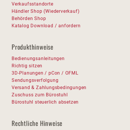
Verkaufsstandorte
Händler Shop (Wiederverkauf)
Behörden Shop
Katalog Download / anfordern
Produkthinweise
Bedienungsanleitungen
Richtig sitzen
3D-Planungen / pCon / OFML
Sendungsverfolgung
Versand & Zahlungsbedingungen
Zuschuss zum Bürostuhl
Bürostuhl steuerlich absetzen
Rechtliche Hinweise