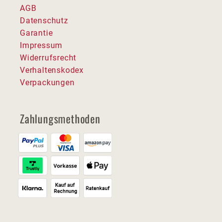
AGB
Datenschutz
Garantie
Impressum
Widerrufsrecht
Verhaltenskodex
Verpackungen
Zahlungsmethoden