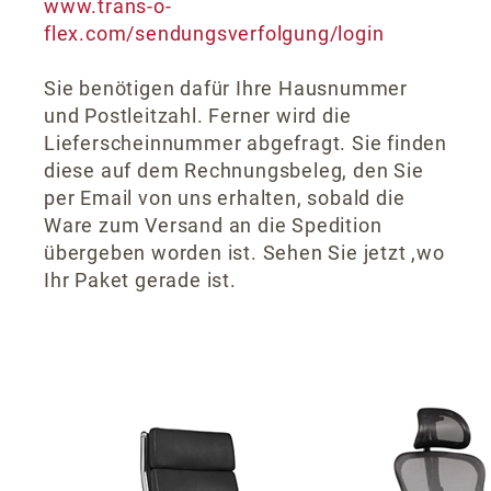
www.trans-o-
flex.com/sendungsverfolgung/login
Sie benötigen dafür Ihre Hausnummer
und Postleitzahl. Ferner wird die
Lieferscheinnummer abgefragt. Sie finden
diese auf dem Rechnungsbeleg, den Sie
per Email von uns erhalten, sobald die
Ware zum Versand an die Spedition
übergeben worden ist. Sehen Sie jetzt ,wo
Ihr Paket gerade ist.