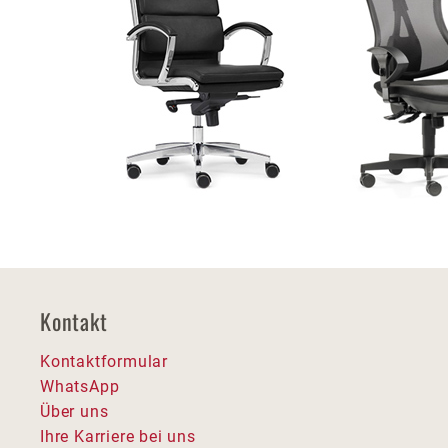
Kontakt
Kontaktformular
WhatsApp
Über uns
Ihre Karriere bei uns