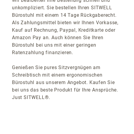
Wir bearbeiten Ihre Bestellung schnell und
unkompliziert. Sie bestellen Ihren SITWELL
Bürostuhl mit einem 14 Tage Rückgaberecht.
Als Zahlungsmittel bieten wir Ihnen Vorkasse,
Kauf auf Rechnung, Paypal, Kreditkarte oder
Amazon Pay an. Auch können Sie Ihren
Bürostuhl bei uns mit einer geringen
Ratenzahlung finanzieren.
Genießen Sie pures Sitzvergnügen am
Schreibtisch mit einem ergonomischen
Bürostuhl aus unserem Angebot. Kaufen Sie
bei uns das beste Produkt für Ihre Ansprüche.
Just SITWELL®.