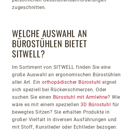
zugeschnitten.
WELCHE AUSWAHL AN
BÜROSTÜHLEN BIETET
SITWELL?
Im Sortiment von SITWELL finden Sie eine
große Auswahl an ergonomischen Bürostühlen
aller Art. Ein
orthopädischer Bürostuhl
eignet
sich speziell bei Rückenschmerzen. Oder
suchen Sie einen
Bürostuhl mit Armlehne
? Wie
wäre es mit einem speziellen
3D Bürostuhl
für
bewegtes Sitzen? Sie erhalten Produkte in
großer Vielfalt in diversen Ausführungen und
mit Stoff, Kunstleder oder Echtleder bezogen: