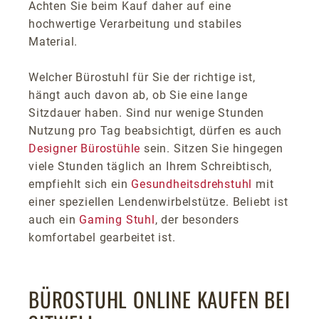
Achten Sie beim Kauf daher auf eine
hochwertige Verarbeitung und stabiles
Material.
Welcher Bürostuhl für Sie der richtige ist,
hängt auch davon ab, ob Sie eine lange
Sitzdauer haben. Sind nur wenige Stunden
Nutzung pro Tag beabsichtigt, dürfen es auch
Designer Bürostühle
sein. Sitzen Sie hingegen
viele Stunden täglich an Ihrem Schreibtisch,
empfiehlt sich ein
Gesundheitsdrehstuhl
mit
einer speziellen Lendenwirbelstütze. Beliebt ist
auch ein
Gaming Stuhl
, der besonders
komfortabel gearbeitet ist.
BÜROSTUHL ONLINE KAUFEN BEI