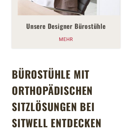
Unsere Designer Bürostühle
MEHR
BÜROSTÜHLE MIT
ORTHOPÄDISCHEN
SITZLÖSUNGEN BEI
SITWELL ENTDECKEN