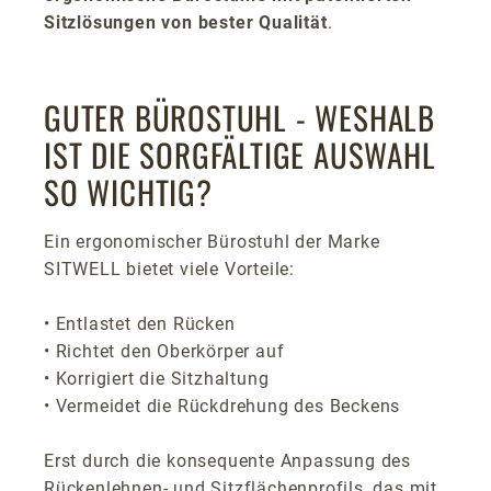
Sitzlösungen von bester Qualität
.
GUTER BÜROSTUHL - WESHALB
IST DIE SORGFÄLTIGE AUSWAHL
SO WICHTIG?
Ein ergonomischer Bürostuhl der Marke
SITWELL bietet viele Vorteile:
• Entlastet den Rücken
• Richtet den Oberkörper auf
• Korrigiert die Sitzhaltung
• Vermeidet die Rückdrehung des Beckens
Erst durch die konsequente Anpassung des
Rückenlehnen- und Sitzflächenprofils, das mit