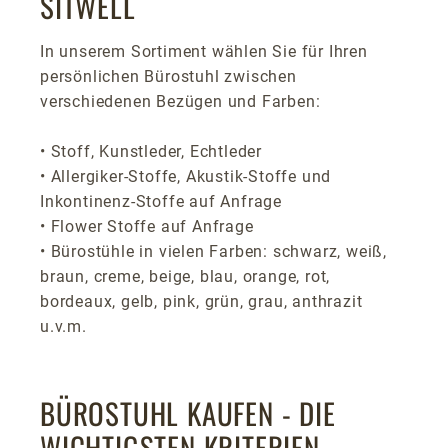
SITWELL
In unserem Sortiment wählen Sie für Ihren
persönlichen Bürostuhl zwischen
verschiedenen Bezügen und Farben:
• Stoff, Kunstleder, Echtleder
• Allergiker-Stoffe, Akustik-Stoffe und
Inkontinenz-Stoffe auf Anfrage
• Flower Stoffe auf Anfrage
• Bürostühle in vielen Farben: schwarz, weiß,
braun, creme, beige, blau, orange, rot,
bordeaux, gelb, pink, grün, grau, anthrazit
u.v.m.
BÜROSTUHL KAUFEN - DIE
WICHTIGSTEN KRITERIEN