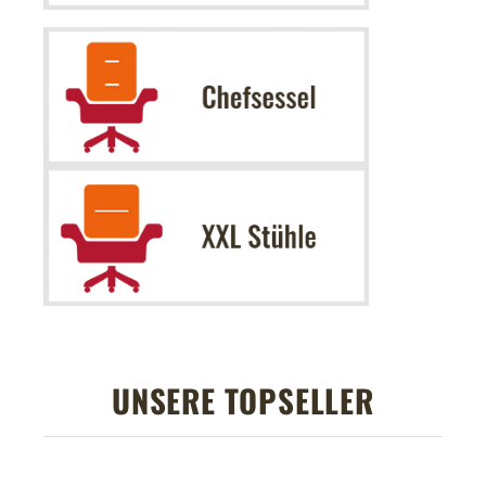
UNSERE TOPSELLER