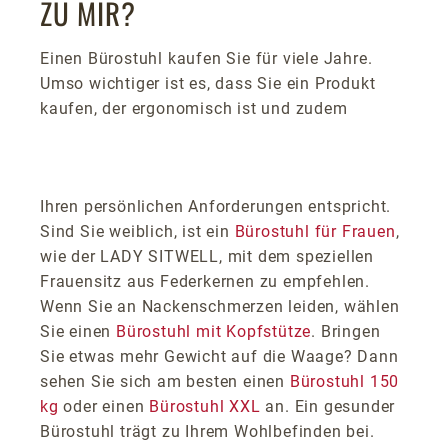
ZU MIR?
Einen Bürostuhl kaufen Sie für viele Jahre.
Umso wichtiger ist es, dass Sie ein Produkt
kaufen, der ergonomisch ist und zudem
Ihren persönlichen Anforderungen entspricht.
Sind Sie weiblich, ist ein
Bürostuhl für Frauen
,
wie der LADY SITWELL, mit dem speziellen
Frauensitz aus Federkernen zu empfehlen.
Wenn Sie an Nackenschmerzen leiden, wählen
Sie einen
Bürostuhl mit Kopfstütze
. Bringen
Sie etwas mehr Gewicht auf die Waage? Dann
sehen Sie sich am besten einen
Bürostuhl 150
kg
oder einen
Bürostuhl XXL
an. Ein gesunder
Bürostuhl trägt zu Ihrem Wohlbefinden bei.