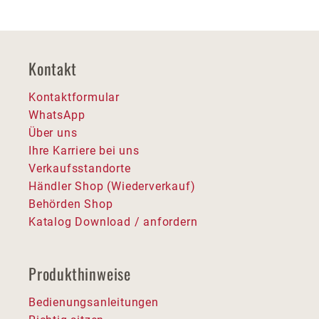
Kontakt
Kontaktformular
WhatsApp
Über uns
Ihre Karriere bei uns
Verkaufsstandorte
Händler Shop (Wiederverkauf)
Behörden Shop
Katalog Download / anfordern
Produkthinweise
Bedienungsanleitungen