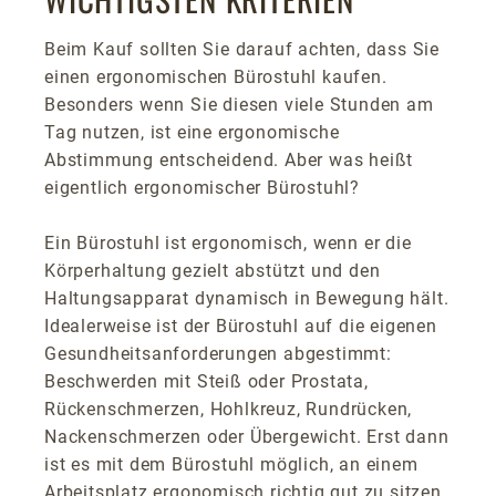
Beim Kauf sollten Sie darauf achten, dass Sie
einen ergonomischen Bürostuhl kaufen.
Besonders wenn Sie diesen viele Stunden am
Tag nutzen, ist eine ergonomische
Abstimmung entscheidend. Aber was heißt
eigentlich ergonomischer Bürostuhl?
Ein Bürostuhl ist ergonomisch, wenn er die
Körperhaltung gezielt abstützt und den
Haltungsapparat dynamisch in Bewegung hält.
Idealerweise ist der Bürostuhl auf die eigenen
Gesundheitsanforderungen abgestimmt:
Beschwerden mit Steiß oder Prostata,
Rückenschmerzen, Hohlkreuz, Rundrücken,
Nackenschmerzen oder Übergewicht. Erst dann
ist es mit dem Bürostuhl möglich, an einem
Arbeitsplatz ergonomisch richtig gut zu sitzen.