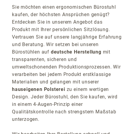
Sie möchten einen ergonomischen Bürostuhl
kaufen, der höchsten Ansprüchen genügt?
Entdecken Sie in unserem Angebot das
Produkt mit Ihrer persönlichen Sitzlösung.
Vertrauen Sie auf unsere langjährige Erfahrung
und Beratung. Wir setzen bei unseren
Bürostühlen auf
deutsche Herstellung
mit
transparenten, sicheren und
umweltschonenden Produktionsprozessen. Wir
verarbeiten bei jedem Produkt erstklassige
Materialien und gelangen mit unserer
hauseigenen Polsterei
zu einem wertigen
Design. Jeder Bürostuhl, den Sie kaufen, wird
in einem 4-Augen-Prinzip einer
Qualitätskontrolle nach strengstem Maßstab
unterzogen.