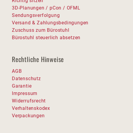
Richtig sitzen
3D-Planungen / pCon / OFML
Sendungsverfolgung
Versand & Zahlungsbedingungen
Zuschuss zum Bürostuhl
Bürostuhl steuerlich absetzen
Rechtliche Hinweise
AGB
Datenschutz
Garantie
Impressum
Widerrufsrecht
Verhaltenskodex
Verpackungen