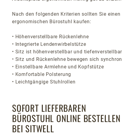
Nach den folgenden Kriterien sollten Sie einen
ergonomischen Bürostuhl kaufen:
• Höhenverstellbare Rückenlehne
• Integrierte Lendenwirbelstütze
• Sitz ist höhenverstellbar und tiefenverstellbar
• Sitz und Rückenlehne bewegen sich synchron
• Einstellbare Armlehne und Kopfstütze
• Komfortable Polsterung
• Leichtgängige Stuhlrollen
SOFORT LIEFERBAREN
BÜROSTUHL ONLINE BESTELLEN
BEI SITWELL