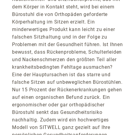
dem Körper in Kontakt steht, wird bei einem
Bürostuhl die von Orthopäden geforderte
Körperhaltung im Sitzen erzielt. Ein
minderwertiges Produkt kann leicht zu einer
falschen Sitzhaltung und in der Folge zu
Problemen mit der Gesundheit führen. Ist Ihnen
bewusst, dass Rückenprobleme, Schulterleiden
und Nackenschmerzen den größten Teil aller
krankheitsbedingten Fehltage ausmachen?
Eine der Hauptursachen ist das starre und
falsche Sitzen auf unbeweglichen Bürostühlen.
Nur 15 Prozent der Rückenerkrankungen gehen
auf einen organischen Befund zurück. Ein
ergonomischer oder gar orthopädischer
Bürostuhl senkt das Gesundheitsrisiko
nachhaltig. Zudem wird ein hochwertiges
Modell von SITWELL ganz gezielt auf Ihre
persönlichen Gesundheitsanforderungen