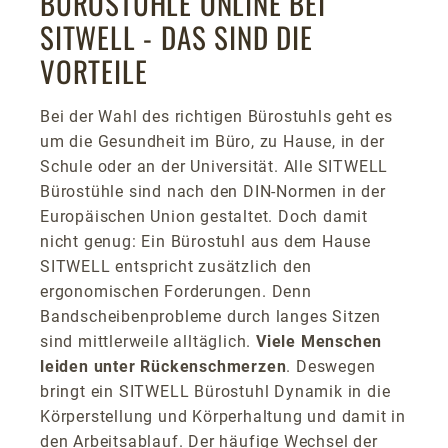
BÜROSTÜHLE ONLINE BEI
SITWELL - DAS SIND DIE
VORTEILE
Bei der Wahl des richtigen Bürostuhls geht es
um die Gesundheit im Büro, zu Hause, in der
Schule oder an der Universität. Alle SITWELL
Bürostühle sind nach den DIN-Normen in der
Europäischen Union gestaltet. Doch damit
nicht genug: Ein Bürostuhl aus dem Hause
SITWELL entspricht zusätzlich den
ergonomischen Forderungen. Denn
Bandscheibenprobleme durch langes Sitzen
sind mittlerweile alltäglich.
Viele Menschen
leiden unter Rückenschmerzen
. Deswegen
bringt ein SITWELL Bürostuhl Dynamik in die
Körperstellung und Körperhaltung und damit in
den Arbeitsablauf. Der häufige Wechsel der