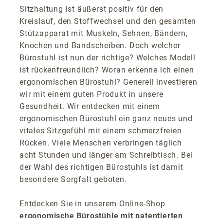
Sitzhaltung ist äußerst positiv für den
Kreislauf, den Stoffwechsel und den gesamten
Stützapparat mit Muskeln, Sehnen, Bändern,
Knochen und Bandscheiben. Doch welcher
Bürostuhl ist nun der richtige? Welches Modell
ist rückenfreundlich? Woran erkenne ich einen
ergonomischen Bürostuhl? Generell investieren
wir mit einem guten Produkt in unsere
Gesundheit. Wir entdecken mit einem
ergonomischen Bürostuhl ein ganz neues und
vitales Sitzgefühl mit einem schmerzfreien
Rücken. Viele Menschen verbringen täglich
acht Stunden und länger am Schreibtisch. Bei
der Wahl des richtigen Bürostuhls ist damit
besondere Sorgfalt geboten.
Entdecken Sie in unserem Online-Shop
ergonomische Bürostühle mit patentierten