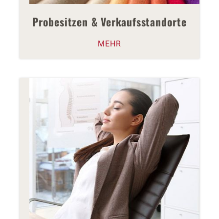
Probesitzen & Verkaufsstandorte
MEHR