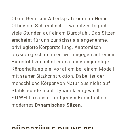
Ob im Beruf am Arbeitsplatz oder im Home-
Office am Schreibtisch – wir sitzen täglich
viele Stunden auf einem Bürostuhl. Das Sitzen
erscheint für uns zunächst als angenehme,
privilegierte Körperstellung. Anatomisch-
physiologisch nehmen wir hingegen auf einem
Bürostuhl zunächst einmal eine ungünstige
Körperhaltung ein, vor allem bei einem Modell
mit starrer Sitzkonstruktion. Dabei ist der
menschliche Körper von Natur aus nicht auf
Statik, sondern auf Dynamik eingestellt.
SITWELL realisiert mit jedem Bürostuhl ein
modernes
Dynamisches Sitzen
.