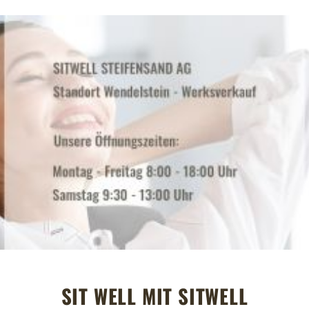
SIT WELL MIT SITWELL