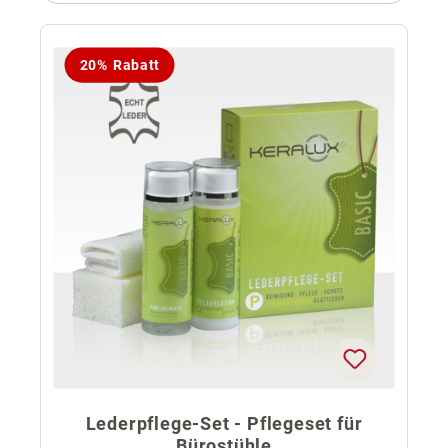
20% Rabatt
Lederpflege-Set - Pflegeset für
Bürostühle