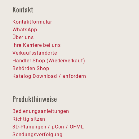
Kontakt
Kontaktformular
WhatsApp
Über uns
Ihre Karriere bei uns
Verkaufsstandorte
Händler Shop (Wiederverkauf)
Behörden Shop
Katalog Download / anfordern
Produkthinweise
Bedienungsanleitungen
Richtig sitzen
3D-Planungen / pCon / OFML
Sendungsverfolgung