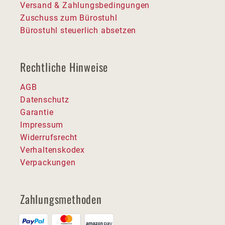
Versand & Zahlungsbedingungen
Zuschuss zum Bürostuhl
Bürostuhl steuerlich absetzen
Rechtliche Hinweise
AGB
Datenschutz
Garantie
Impressum
Widerrufsrecht
Verhaltenskodex
Verpackungen
Zahlungsmethoden