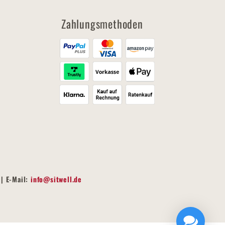
Zahlungsmethoden
| E-Mail:
info@sitwell.de