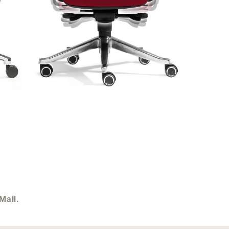
Mail.