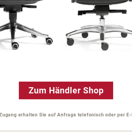
Zum Händler Shop
Zugang erhalten Sie auf Anfrage telefonisch oder per E-