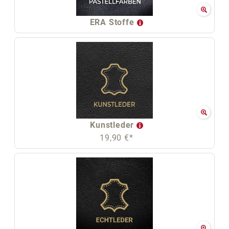
ERA Stoffe
Kunstleder
19,90 €*