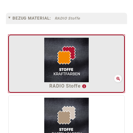
BEZUG MATERIAL:
RADIO Stoffe
RADIO Stoffe