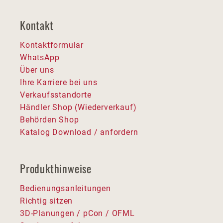
Kontakt
Kontaktformular
WhatsApp
Über uns
Ihre Karriere bei uns
Verkaufsstandorte
Händler Shop (Wiederverkauf)
Behörden Shop
Katalog Download / anfordern
Produkthinweise
Bedienungsanleitungen
Richtig sitzen
3D-Planungen / pCon / OFML