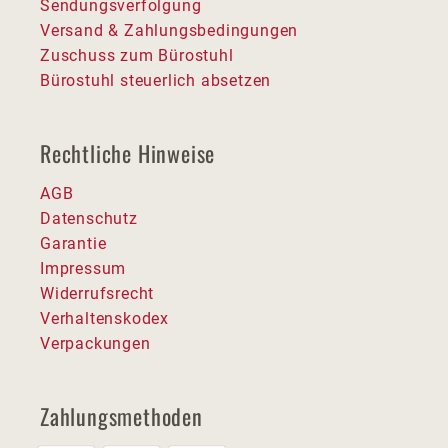
Sendungsverfolgung
Versand & Zahlungsbedingungen
Zuschuss zum Bürostuhl
Bürostuhl steuerlich absetzen
Rechtliche Hinweise
AGB
Datenschutz
Garantie
Impressum
Widerrufsrecht
Verhaltenskodex
Verpackungen
Zahlungsmethoden