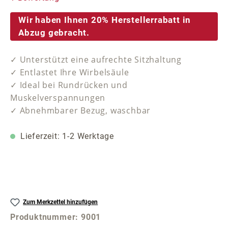
Wir haben Ihnen 20% Herstellerrabatt in
Abzug gebracht.
✓ Unterstützt eine aufrechte Sitzhaltung
✓ Entlastet Ihre Wirbelsäule
✓ Ideal bei Rundrücken und
Muskelverspannungen
✓ Abnehmbarer Bezug, waschbar
Lieferzeit: 1-2 Werktage
Zum Merkzettel hinzufügen
Produktnummer:
9001