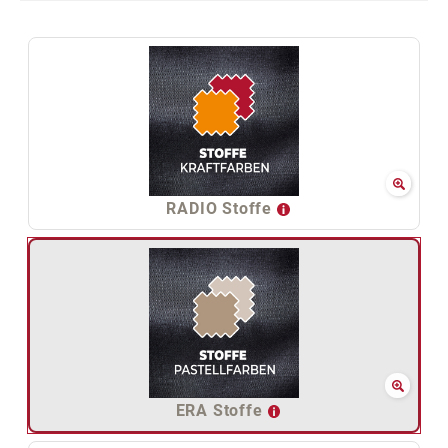
RADIO Stoffe
ERA Stoffe