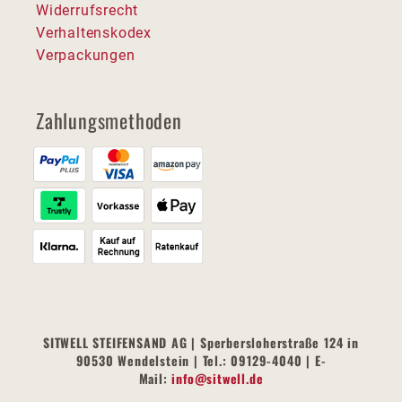
Widerrufsrecht
Verhaltenskodex
Verpackungen
Zahlungsmethoden
SITWELL STEIFENSAND AG | Sperbersloherstraße 124 in
90530 Wendelstein | Tel.: 09129-4040 | E-
Mail:
info@sitwell.de