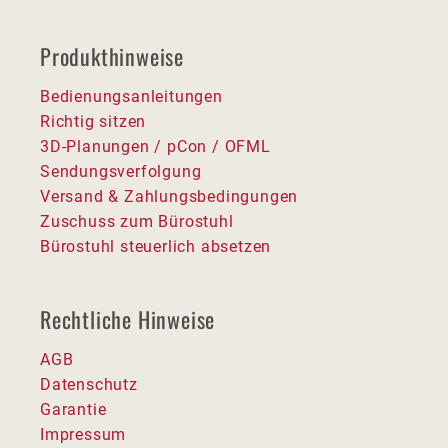
Produkthinweise
Bedienungsanleitungen
Richtig sitzen
3D-Planungen / pCon / OFML
Sendungsverfolgung
Versand & Zahlungsbedingungen
Zuschuss zum Bürostuhl
Bürostuhl steuerlich absetzen
Rechtliche Hinweise
AGB
Datenschutz
Garantie
Impressum