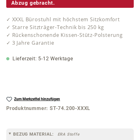
Abzug gebracht.
✓ XXXL Bürostuhl mit höchstem Sitzkomfort
✓ Starre Sitzträger-Technik bis 250 kg
✓ Rückenschonende Kissen-Stütz-Polsterung
✓ 3 Jahre Garantie
Lieferzeit: 5-12 Werktage
Zum Merkzettel hinzufügen
Produktnummer:
ST-74.200-XXXL
BEZUG MATERIAL:
ERA Stoffe