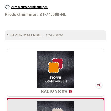
Zum Merkzettel hinzufügen
Produktnummer:
ST-74.500-NL
BEZUG MATERIAL:
ERA Stoffe
RADIO Stoffe