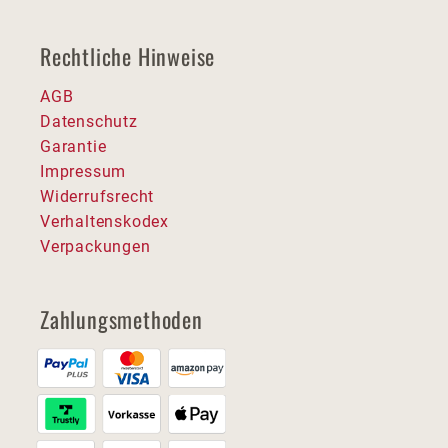
Rechtliche Hinweise
AGB
Datenschutz
Garantie
Impressum
Widerrufsrecht
Verhaltenskodex
Verpackungen
Zahlungsmethoden