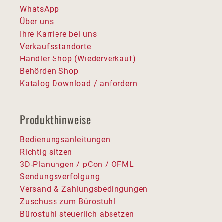
WhatsApp
Über uns
Ihre Karriere bei uns
Verkaufsstandorte
Händler Shop (Wiederverkauf)
Behörden Shop
Katalog Download / anfordern
Produkthinweise
Bedienungsanleitungen
Richtig sitzen
3D-Planungen / pCon / OFML
Sendungsverfolgung
Versand & Zahlungsbedingungen
Zuschuss zum Bürostuhl
Bürostuhl steuerlich absetzen