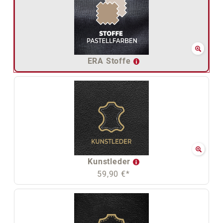
ERA Stoffe
Kunstleder
59,90 €*