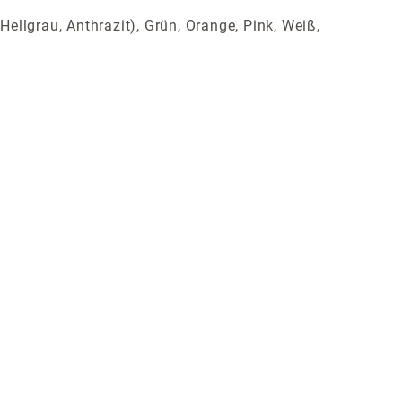
Hellgrau, Anthrazit), Grün, Orange, Pink, Weiß,