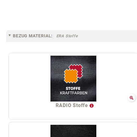
BEZUG MATERIAL:
ERA Stoffe
RADIO Stoffe