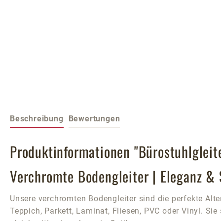
Beschreibung
Bewertungen
Produktinformationen "Bürostuhlgleit
Verchromte Bodengleiter | Eleganz & 
Unsere verchromten Bodengleiter sind die perfekte Alt
Teppich, Parkett, Laminat, Fliesen, PVC oder Vinyl. Sie