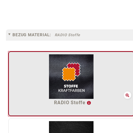
BEZUG MATERIAL:
RADIO Stoffe
RADIO Stoffe