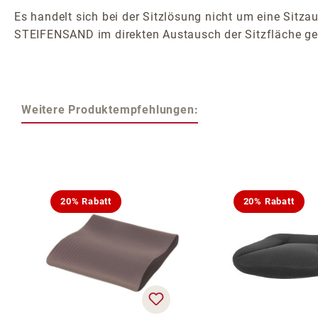
Es handelt sich bei der Sitzlösung nicht um eine Sitzau
STEIFENSAND im direkten Austausch der Sitzfläche ge
Weitere Produktempfehlungen:
Produktgalerie überspringen
20% Rabatt
20% Rabatt