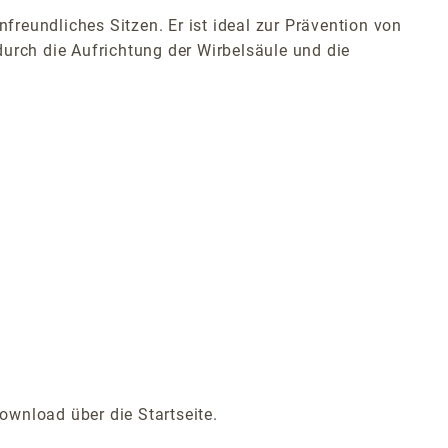
reundliches Sitzen. Er ist ideal zur Prävention von
rch die Aufrichtung der Wirbelsäule und die
ownload über die Startseite.