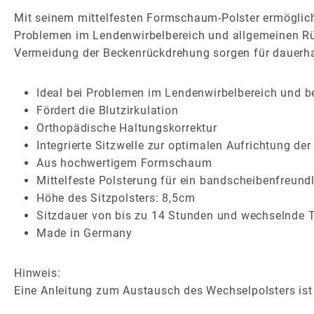
Mit seinem mittelfesten Formschaum-Polster ermöglicht
Problemen im Lendenwirbelbereich und allgemeinen Rüc
Vermeidung der Beckenrückdrehung sorgen für dauerh
Ideal bei Problemen im Lendenwirbelbereich und 
Fördert die Blutzirkulation
Orthopädische Haltungskorrektur
Integrierte Sitzwelle zur optimalen Aufrichtung der
Aus hochwertigem Formschaum
Mittelfeste Polsterung für ein bandscheibenfreund
Höhe des Sitzpolsters: 8,5cm
Sitzdauer von bis zu 14 Stunden und wechselnde T
Made in Germany
Hinweis:
Eine Anleitung zum Austausch des Wechselpolsters ist 